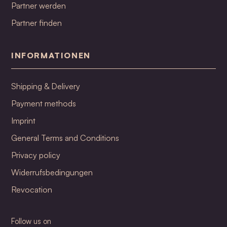
Partner werden
Partner finden
INFORMATIONEN
Shipping & Delivery
Payment methods
Imprint
General Terms and Conditions
Privacy policy
Widerrufsbedingungen
Revocation
Follow us on