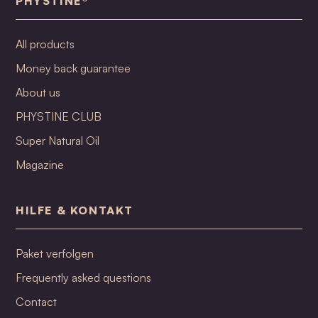
PHYSTINE®
All products
Money back guarantee
About us
PHYSTINE CLUB
Super Natural Oil
Magazine
HILFE & KONTAKT
Paket verfolgen
Frequently asked questions
Contact