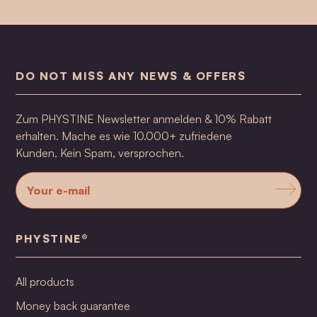
DO NOT MISS ANY NEWS & OFFERS
Zum PHYSTINE Newsletter anmelden & 10% Rabatt
erhalten. Mache es wie 10.000+ zufriedene
Kunden. Kein Spam, versprochen.
PHYSTINE®
All products
Money back guarantee