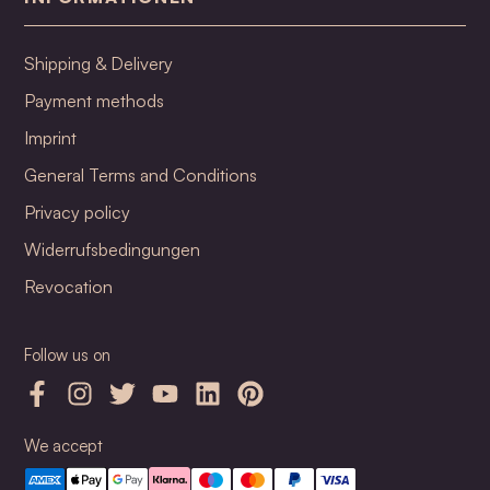
Shipping & Delivery
Payment methods
Imprint
General Terms and Conditions
Privacy policy
Widerrufsbedingungen
Revocation
Follow us on
We accept