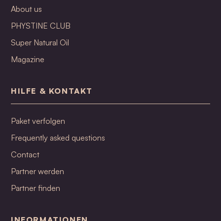
About us
PHYSTINE CLUB
Super Natural Oil
Magazine
HILFE & KONTAKT
Paket verfolgen
Frequently asked questions
Contact
Partner werden
Partner finden
INFORMATIONEN