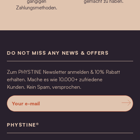
gängigen
gemacht zu haben.
Zahlungsmethoden.
DO NOT MISS ANY NEWS & OFFERS
Zum PHYSTINE Newsletter anmelden & 10% Rabatt
erhalten. Mache es wie 10.000+ zufriedene
Kunden. Kein Spam, versprochen.
PHYSTINE®