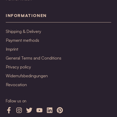
INFORMATIONEN
Shipping & Delivery
Payment methods
Imprint
General Terms and Conditions
Privacy policy
Widerrufsbedingungen
Revocation
Follow us on