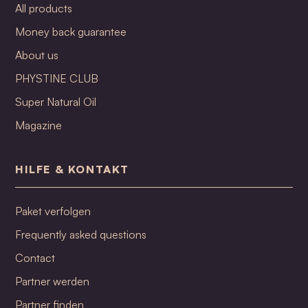
All products
Money back guarantee
About us
PHYSTINE CLUB
Super Natural Oil
Magazine
HILFE & KONTAKT
Paket verfolgen
Frequently asked questions
Contact
Partner werden
Partner finden