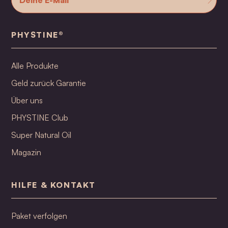
PHYSTINE®
Alle Produkte
Geld zurück Garantie
Über uns
PHYSTINE Club
Super Natural Oil
Magazin
HILFE & KONTAKT
Paket verfolgen