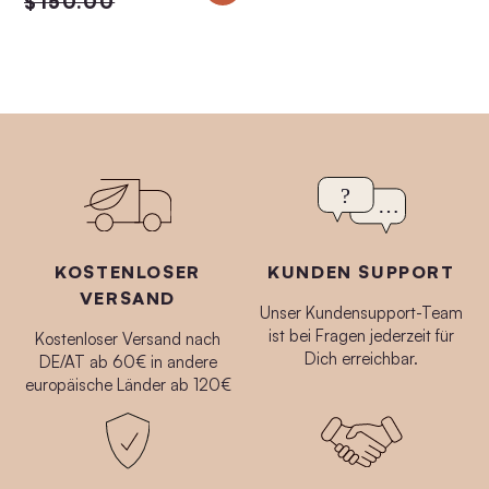
$150.00
KOSTENLOSER
KUNDEN SUPPORT
VERSAND
Unser Kundensupport-Team
ist bei Fragen jederzeit für
Kostenloser Versand nach
Dich erreichbar.
DE/AT ab 60€ in andere
europäische Länder ab 120€