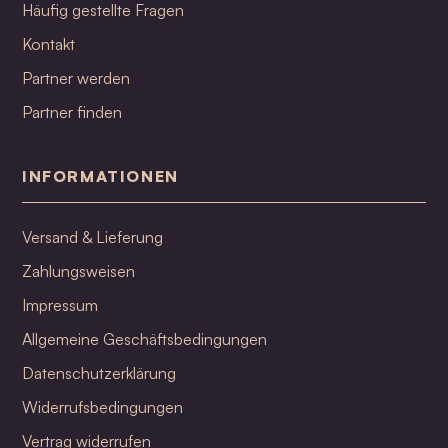
Häufig gestellte Fragen
Kontakt
Partner werden
Partner finden
INFORMATIONEN
Versand & Lieferung
Zahlungsweisen
Impressum
Allgemeine Geschäftsbedingungen
Datenschutzerklärung
Widerrufsbedingungen
Vertrag widerrufen